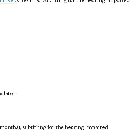
nslator
 months), subtitling for the hearing impaired