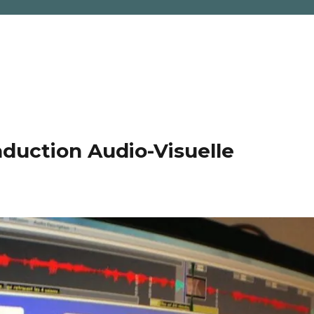
duction Audio-Visuelle