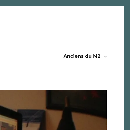
Anciens du M2