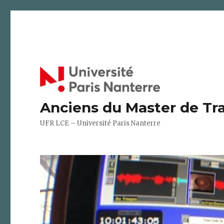
Anciens du Master de Tra
UFR LCE – Université Paris Nanterre