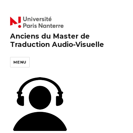
Anciens du Master de
Traduction Audio-Visuelle
MENU