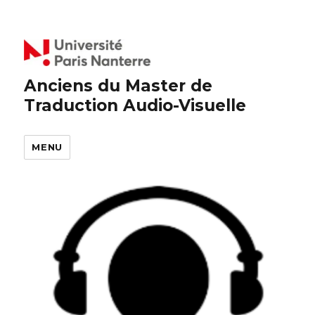
Anciens du Master de
Traduction Audio-Visuelle
MENU