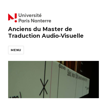
Anciens du Master de
Traduction Audio-Visuelle
MENU