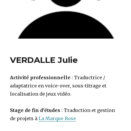
VERDALLE Julie
Activité professionnelle
: Traductrice /
adaptatrice en voice-over, sous-titrage et
localisation de jeux vidéo.
Stage de fin d’études
: Traduction et gestion
de projets à
La Marque Rose