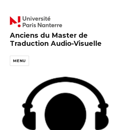
Anciens du Master de
Traduction Audio-Visuelle
MENU